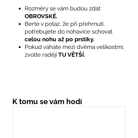
Rozměry se vám budou zdát
OBROVSKÉ.
Berte v potaz, že při přehrnutí,
potřebujete do nohavice schovat
celou nohu až po prstíky.
Pokud váháte mezi dvěma velikostmi,
zvolte raději
TU VĚTŠÍ.