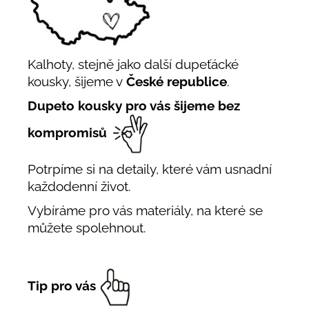
Kalhoty, stejně jako další dupeťácké
kousky, šijeme v
České republice
.
Dupeto kousky pro vás šijeme bez
kompromisů
Potrpíme si na detaily, které vám usnadní
každodenní život.
Vybíráme pro vás materiály, na které se
můžete spolehnout.
Tip pro vás