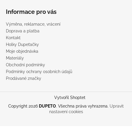
Informace pro vás
Výměna, reklamace, vrácení
Doprava a platba
Kontakt
Holky Dupeťačky
Moje objednávka
Materiály
Obchodní podmínky
Podmínky ochrany osobních údajů
Prodávané značky
Vytvořil Shoptet
Copyright 2026
DUPETO
. Všechna práva vyhrazena.
Upravit
nastavení cookies