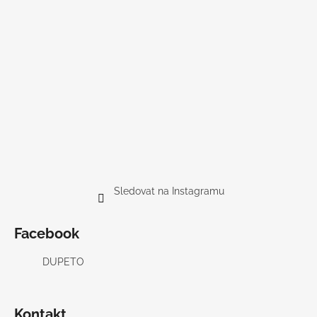
Sledovat na Instagramu
Facebook
DUPETO
Kontakt