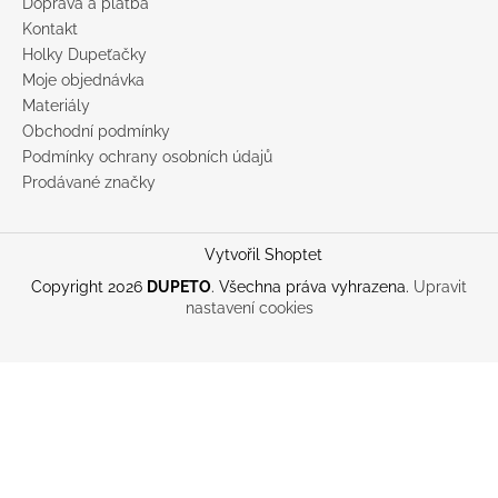
Doprava a platba
Kontakt
Holky Dupeťačky
Moje objednávka
Materiály
Obchodní podmínky
Podmínky ochrany osobních údajů
Prodávané značky
Vytvořil Shoptet
Copyright 2026
DUPETO
. Všechna práva vyhrazena.
Upravit
nastavení cookies