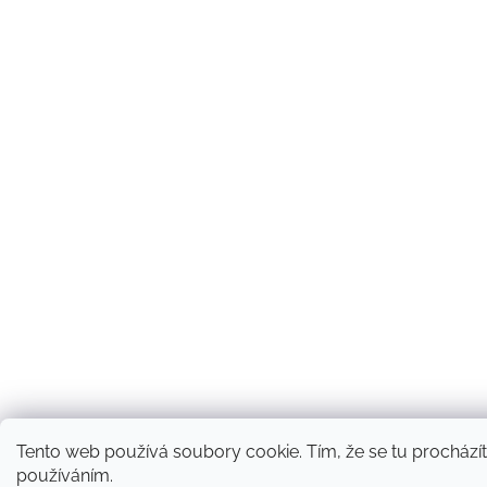
Tento web používá soubory cookie. Tím, že se tu procházíte
používáním.