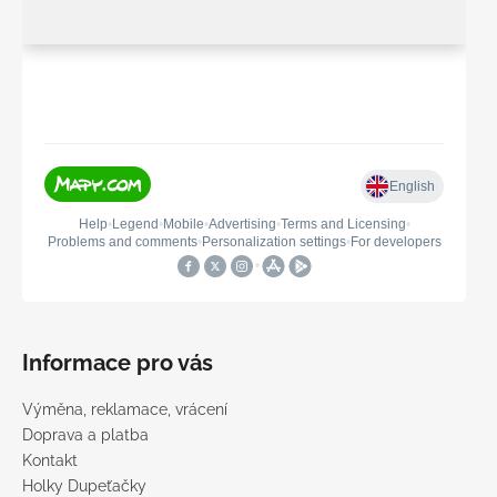
Informace pro vás
Výměna, reklamace, vrácení
Doprava a platba
Kontakt
Holky Dupeťačky