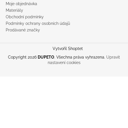
Moje objednávka
Materiály
Obchodní podmínky
Podmínky ochrany osobních údajů
Prodávané značky
Vytvořil Shoptet
Copyright 2026
DUPETO
. Všechna práva vyhrazena.
Upravit
nastavení cookies