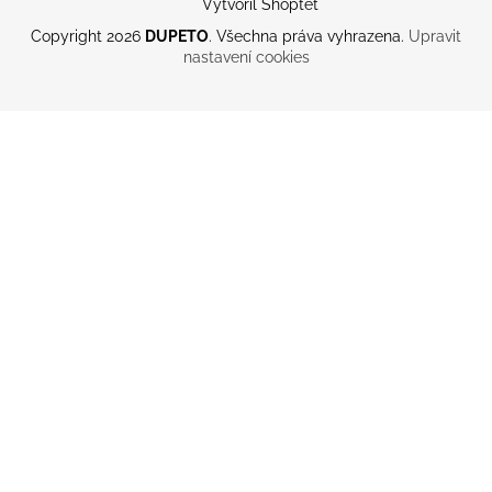
Vytvořil Shoptet
Copyright 2026
DUPETO
. Všechna práva vyhrazena.
Upravit
nastavení cookies