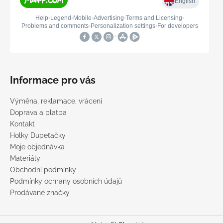
Informace pro vás
Výměna, reklamace, vrácení
Doprava a platba
Kontakt
Holky Dupeťačky
Moje objednávka
Materiály
Obchodní podmínky
Podmínky ochrany osobních údajů
Prodávané značky