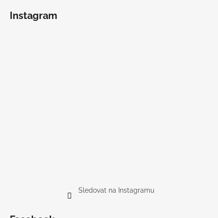
Instagram
Sledovat na Instagramu