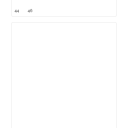
44
46