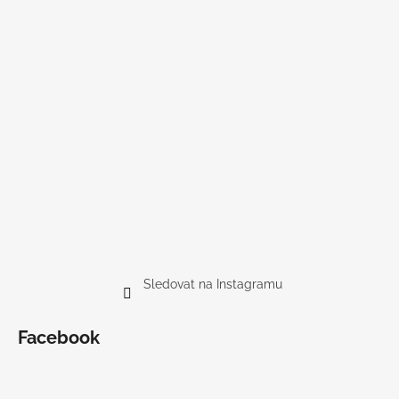
Sledovat na Instagramu
Facebook