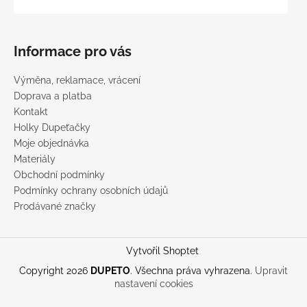
Informace pro vás
Výměna, reklamace, vrácení
Doprava a platba
Kontakt
Holky Dupeťačky
Moje objednávka
Materiály
Obchodní podmínky
Podmínky ochrany osobních údajů
Prodávané značky
Vytvořil Shoptet
Copyright 2026
DUPETO
. Všechna práva vyhrazena.
Upravit
nastavení cookies