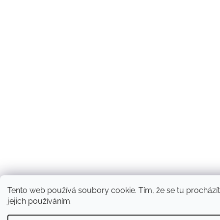
Tento web používá soubory cookie. Tím, že se tu procházít
jejich používáním.