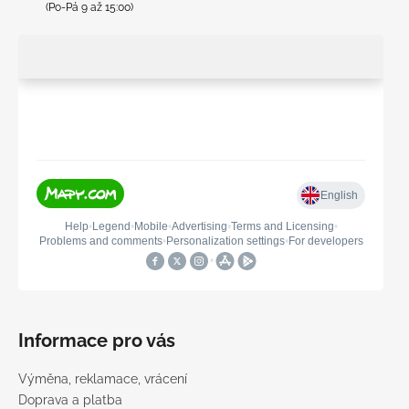
(Po-Pá 9 až 15:00)
Informace pro vás
Výměna, reklamace, vrácení
Doprava a platba