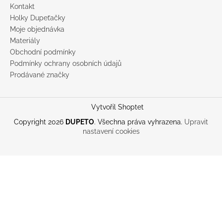
Kontakt
Holky Dupeťačky
Moje objednávka
Materiály
Obchodní podmínky
Podmínky ochrany osobních údajů
Prodávané značky
Vytvořil Shoptet
Copyright 2026
DUPETO
. Všechna práva vyhrazena.
Upravit
nastavení cookies