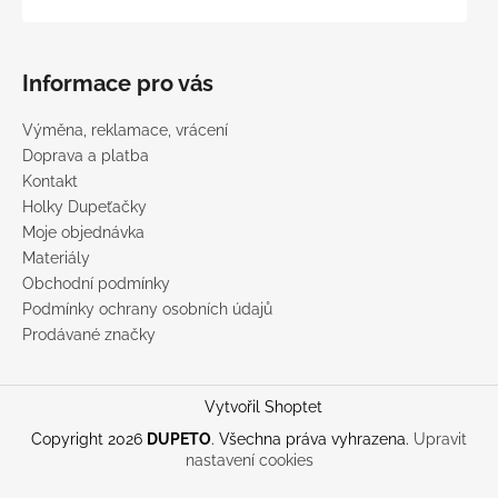
Informace pro vás
Výměna, reklamace, vrácení
Doprava a platba
Kontakt
Holky Dupeťačky
Moje objednávka
Materiály
Obchodní podmínky
Podmínky ochrany osobních údajů
Prodávané značky
Vytvořil Shoptet
Copyright 2026
DUPETO
. Všechna práva vyhrazena.
Upravit
nastavení cookies