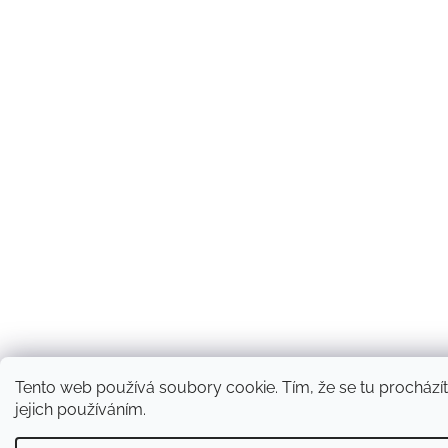
Tento web používá soubory cookie. Tím, že se tu procházít
jejich používáním.