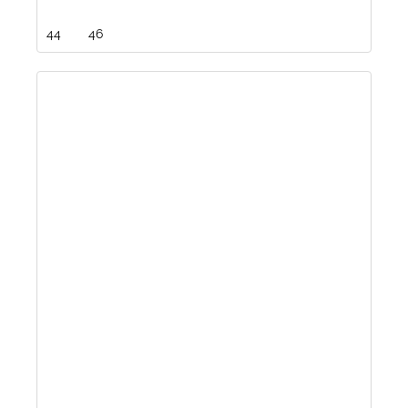
44
46