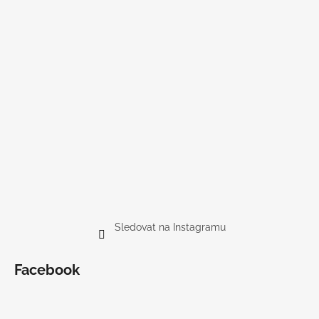
Sledovat na Instagramu
Facebook