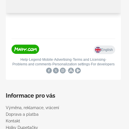
Informace pro vás
Výměna, reklamace, vrácení
Doprava a platba
Kontakt
Holky Dupeťačky