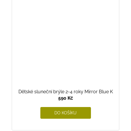
Dětské sluneční brýle 2-4 roky Mirror Blue K
590 Kč
DO KOŠÍKU