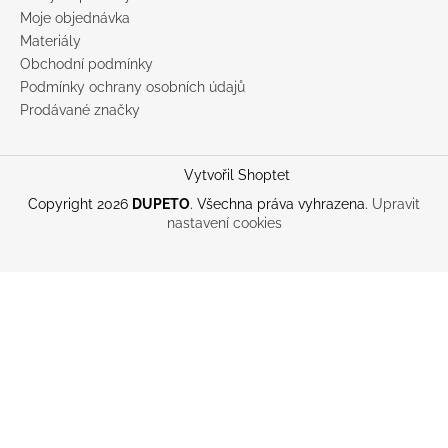
Moje objednávka
Materiály
Obchodní podmínky
Podmínky ochrany osobních údajů
Prodávané značky
Vytvořil Shoptet
Copyright 2026
DUPETO
. Všechna práva vyhrazena.
Upravit
nastavení cookies