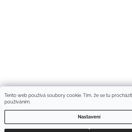
Tento web používá soubory cookie. Tím, že se tu procházíte
používáním.
Nastavení