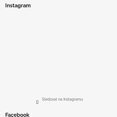
Instagram
Sledovat na Instagramu
Facebook