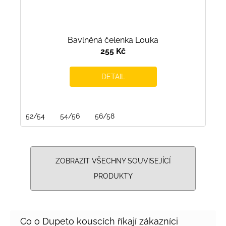
Bavlněná čelenka Louka
255 Kč
DETAIL
52/54
54/56
56/58
ZOBRAZIT VŠECHNY SOUVISEJÍCÍ
PRODUKTY