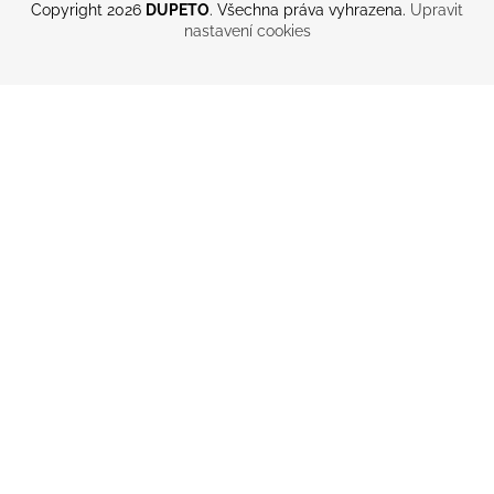
Copyright 2026
DUPETO
. Všechna práva vyhrazena.
Upravit
nastavení cookies