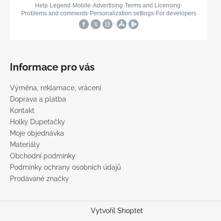
Informace pro vás
Výměna, reklamace, vrácení
Doprava a platba
Kontakt
Holky Dupeťačky
Moje objednávka
Materiály
Obchodní podmínky
Podmínky ochrany osobních údajů
Prodávané značky
Vytvořil Shoptet