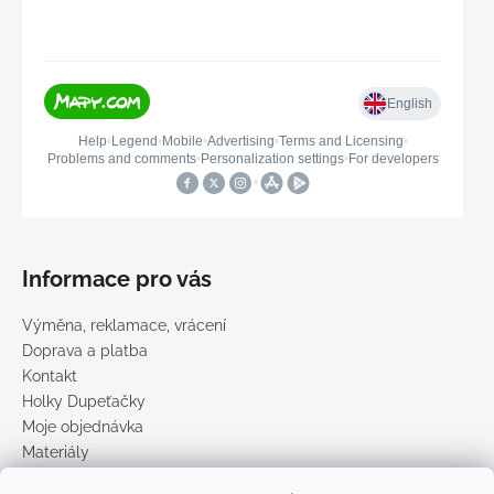
Informace pro vás
Výměna, reklamace, vrácení
Doprava a platba
Kontakt
Holky Dupeťačky
Moje objednávka
Materiály
Obchodní podmínky