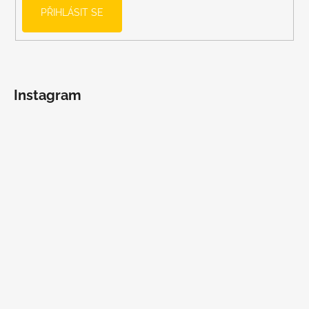
PŘIHLÁSIT SE
Instagram