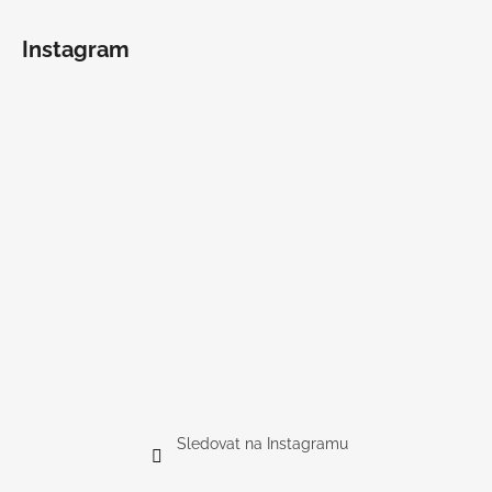
Instagram
Sledovat na Instagramu