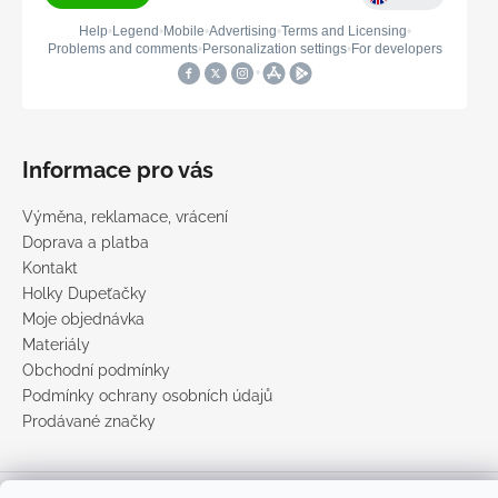
Informace pro vás
Výměna, reklamace, vrácení
Doprava a platba
Kontakt
Holky Dupeťačky
Moje objednávka
Materiály
Obchodní podmínky
Podmínky ochrany osobních údajů
Prodávané značky
Vytvořil Shoptet