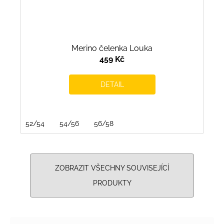
Merino čelenka Louka
459 Kč
DETAIL
52/54
54/56
56/58
ZOBRAZIT VŠECHNY SOUVISEJÍCÍ
PRODUKTY