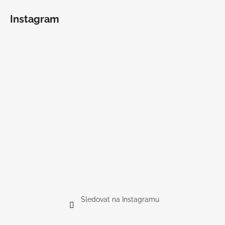
Instagram
Sledovat na Instagramu