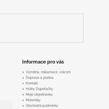
Informace pro vás
Výměna, reklamace, vrácení
Doprava a platba
Kontakt
Holky Dupeťačky
Moje objednávka
Materiály
Obchodní podmínky