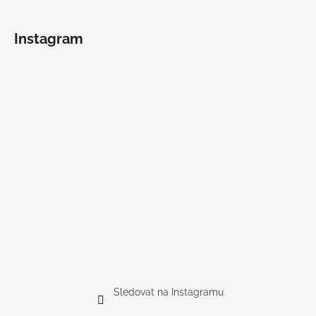
Instagram
Sledovat na Instagramu