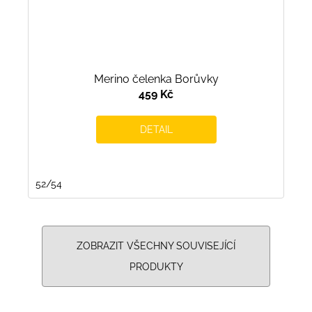
Merino čelenka Borůvky
459 Kč
DETAIL
52/54
ZOBRAZIT VŠECHNY SOUVISEJÍCÍ
PRODUKTY