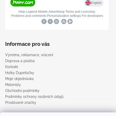
Informace pro vás
Výměna, reklamace, vrácení
Doprava a platba
Kontakt
Holky Dupeťačky
Moje objednávka
Materiály
Obchodní podmínky
Podmínky ochrany osobních údajů
Prodávané značky