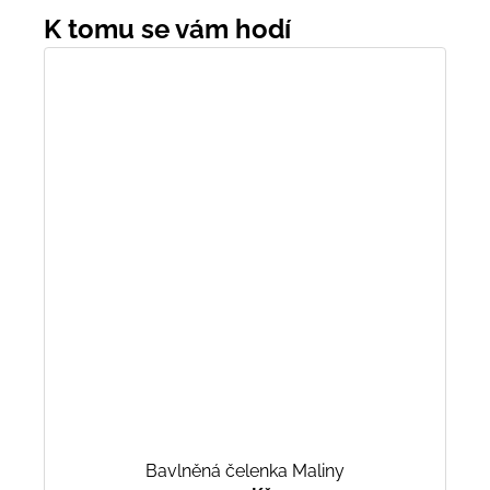
Bavlněná čelenka Maliny