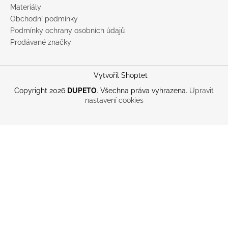
Materiály
Obchodní podmínky
Podmínky ochrany osobních údajů
Prodávané značky
Vytvořil Shoptet
Copyright 2026
DUPETO
. Všechna práva vyhrazena.
Upravit
nastavení cookies