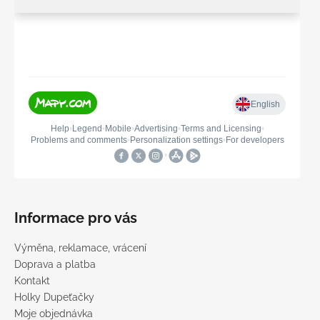
Informace pro vás
Výměna, reklamace, vrácení
Doprava a platba
Kontakt
Holky Dupeťačky
Moje objednávka