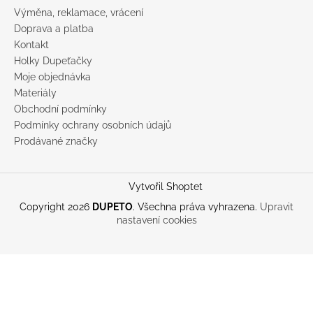
Výměna, reklamace, vrácení
Doprava a platba
Kontakt
Holky Dupeťačky
Moje objednávka
Materiály
Obchodní podmínky
Podmínky ochrany osobních údajů
Prodávané značky
Vytvořil Shoptet
Copyright 2026
DUPETO
. Všechna práva vyhrazena.
Upravit
nastavení cookies