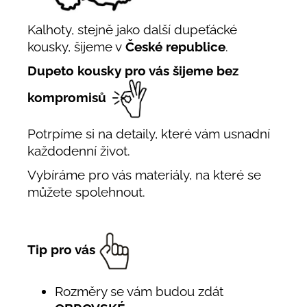
Kalhoty, stejně jako další dupeťácké
kousky, šijeme v
České republice
.
Dupeto kousky pro vás šijeme bez
kompromisů
Potrpíme si na detaily, které vám usnadní
každodenní život.
Vybíráme pro vás materiály, na které se
můžete spolehnout.
Tip pro vás
Rozměry se vám budou zdát