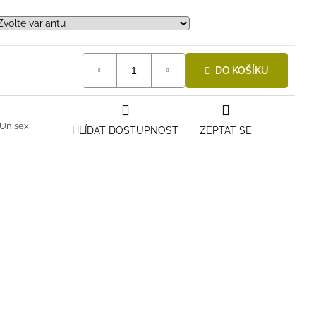
DO KOŠÍKU
Unisex
HLÍDAT DOSTUPNOST
ZEPTAT SE