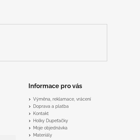
Informace pro vás
Výměna, reklamace, vrácení
Doprava a platba
Kontakt
Holky Dupeťačky
Moje objednávka
Materiály