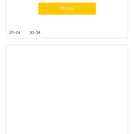
DETAIL
20-24
30-34