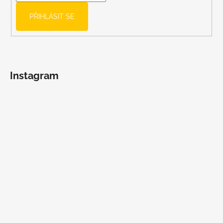
PŘIHLÁSIT SE
Instagram