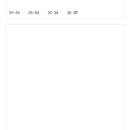
20-24
25-29
30-34
35-38