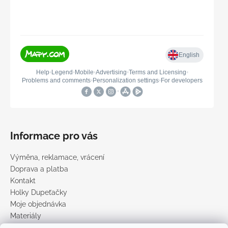
Informace pro vás
Výměna, reklamace, vrácení
Doprava a platba
Kontakt
Holky Dupeťačky
Moje objednávka
Materiály
Obchodní podmínky