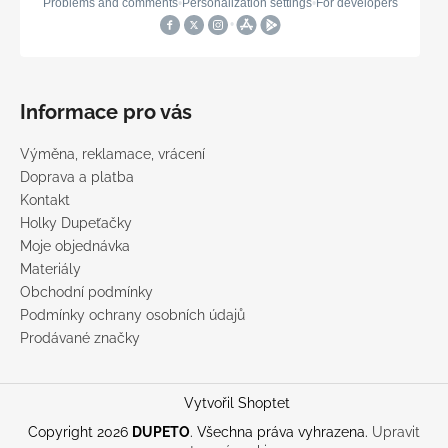
Informace pro vás
Výměna, reklamace, vrácení
Doprava a platba
Kontakt
Holky Dupeťačky
Moje objednávka
Materiály
Obchodní podmínky
Podmínky ochrany osobních údajů
Prodávané značky
Vytvořil Shoptet
Copyright 2026
DUPETO
. Všechna práva vyhrazena.
Upravit