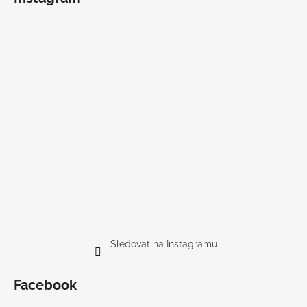
Sledovat na Instagramu
Facebook