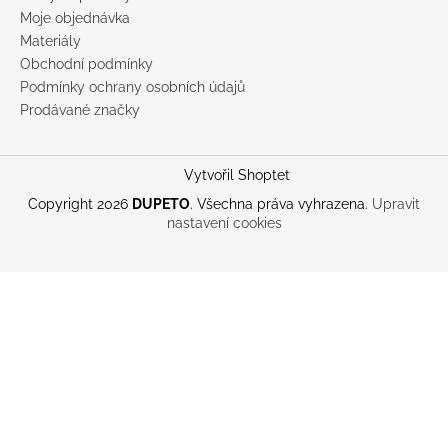
Moje objednávka
Materiály
Obchodní podmínky
Podmínky ochrany osobních údajů
Prodávané značky
Vytvořil Shoptet
Copyright 2026
DUPETO
. Všechna práva vyhrazena.
Upravit
nastavení cookies