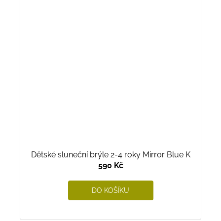
Dětské sluneční brýle 2-4 roky Mirror Blue K
590 Kč
DO KOŠÍKU