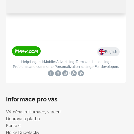
Informace pro vás
Výměna, reklamace, vrácení
Doprava a platba
Kontakt
Holky Dupeťačky