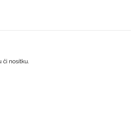
 či nosítku.