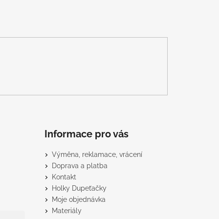
Informace pro vás
Výměna, reklamace, vrácení
Doprava a platba
Kontakt
Holky Dupeťačky
Moje objednávka
Materiály