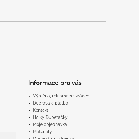
Informace pro vás
Výměna, reklamace, vrácení
Doprava a platba
Kontakt
Holky Dupeťačky
Moje objednávka
Materiály
Obchodní podmínky