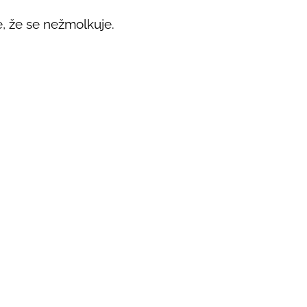
, že se nežmolkuje.