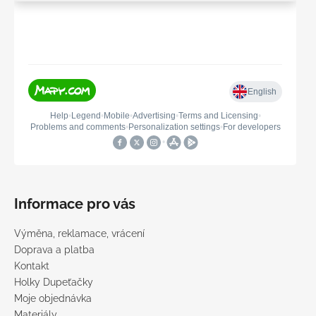
Informace pro vás
Výměna, reklamace, vrácení
Doprava a platba
Kontakt
Holky Dupeťačky
Moje objednávka
Materiály