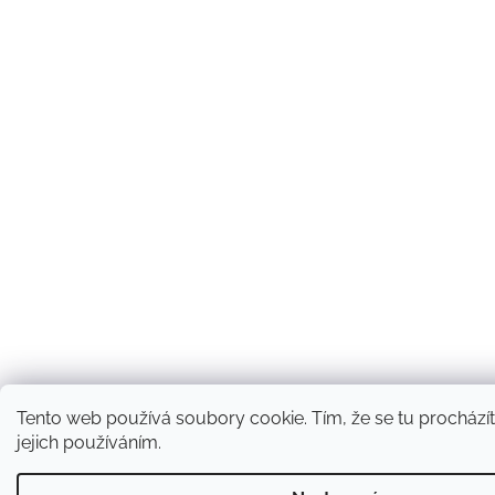
Tento web používá soubory cookie. Tím, že se tu procházít
jejich používáním.