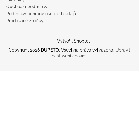
Obchodní podmínky
Podmínky ochrany osobních údajů
Prodávané značky
Vytvořil Shoptet
Copyright 2026
DUPETO
. Všechna práva vyhrazena.
Upravit
nastavení cookies