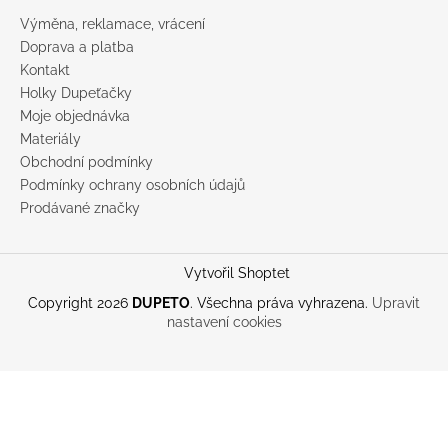
Výměna, reklamace, vrácení
Doprava a platba
Kontakt
Holky Dupeťačky
Moje objednávka
Materiály
Obchodní podmínky
Podmínky ochrany osobních údajů
Prodávané značky
Vytvořil Shoptet
Copyright 2026
DUPETO
. Všechna práva vyhrazena.
Upravit
nastavení cookies