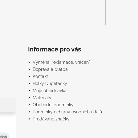
Informace pro vás
Výměna, reklamace, vrácení
Doprava a platba
Kontakt
Holky Dupeťačky
Moje objednávka
Materiály
Obchodní podmínky
Podmínky ochrany osobních údajů
Prodávané značky