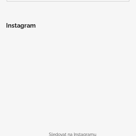
Instagram
Sledovat na Instagramu