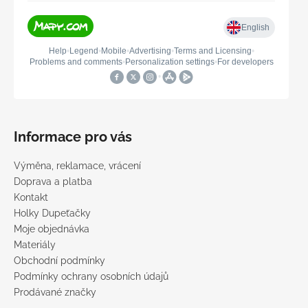
Informace pro vás
Výměna, reklamace, vrácení
Doprava a platba
Kontakt
Holky Dupeťačky
Moje objednávka
Materiály
Obchodní podmínky
Podmínky ochrany osobních údajů
Prodávané značky