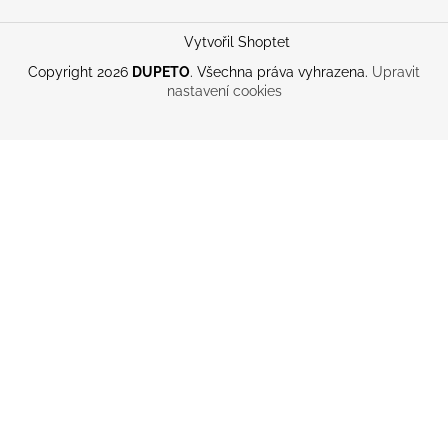
Vytvořil Shoptet
Copyright 2026
DUPETO
. Všechna práva vyhrazena.
Upravit
nastavení cookies