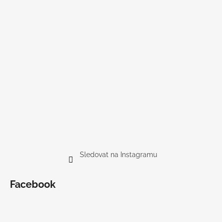
Sledovat na Instagramu
Facebook