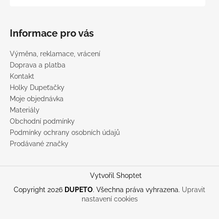
Informace pro vás
Výměna, reklamace, vrácení
Doprava a platba
Kontakt
Holky Dupeťačky
Moje objednávka
Materiály
Obchodní podmínky
Podmínky ochrany osobních údajů
Prodávané značky
Vytvořil Shoptet
Copyright 2026
DUPETO
. Všechna práva vyhrazena.
Upravit
nastavení cookies