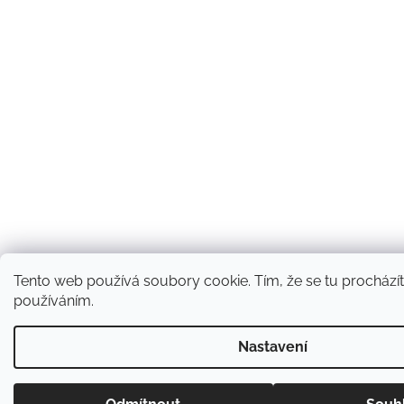
Tento web používá soubory cookie. Tím, že se tu procházíte
používáním.
Nastavení