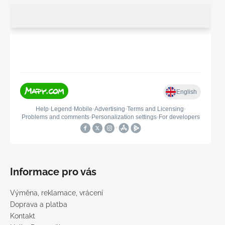
Informace pro vás
Výměna, reklamace, vrácení
Doprava a platba
Kontakt