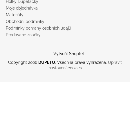
Holky Dupeťačky
Moje objednávka
Materiály
Obchodní podmínky
Podmínky ochrany osobních údajů
Prodávané značky
Vytvořil Shoptet
Copyright 2026
DUPETO
. Všechna práva vyhrazena.
Upravit
nastavení cookies