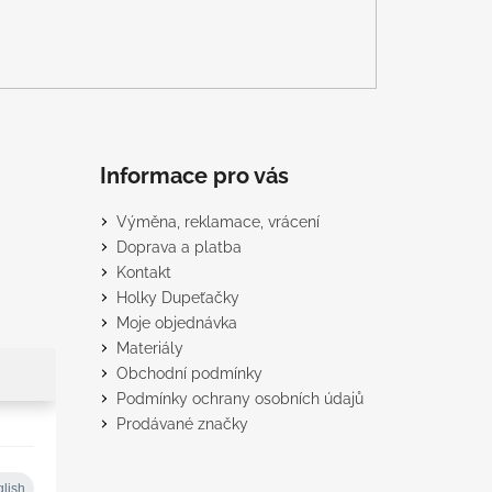
Informace pro vás
Výměna, reklamace, vrácení
Doprava a platba
Kontakt
Holky Dupeťačky
Moje objednávka
Materiály
Obchodní podmínky
Podmínky ochrany osobních údajů
Prodávané značky