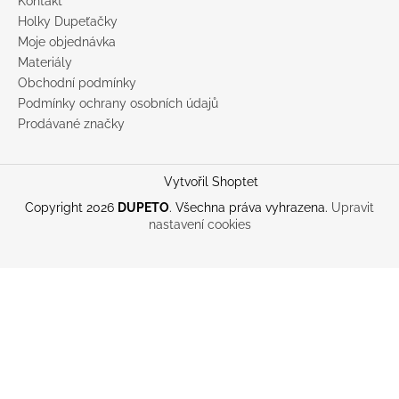
Kontakt
Holky Dupeťačky
Moje objednávka
Materiály
Obchodní podmínky
Podmínky ochrany osobních údajů
Prodávané značky
Vytvořil Shoptet
Copyright 2026
DUPETO
. Všechna práva vyhrazena.
Upravit
nastavení cookies