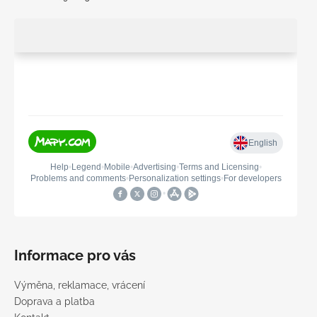
Informace pro vás
Výměna, reklamace, vrácení
Doprava a platba