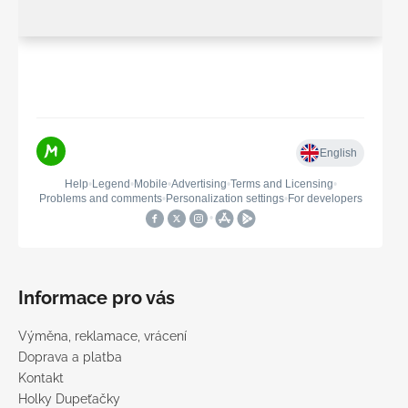
Informace pro vás
Výměna, reklamace, vrácení
Doprava a platba
Kontakt
Holky Dupeťačky