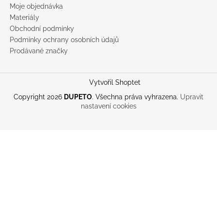
Moje objednávka
Materiály
Obchodní podmínky
Podmínky ochrany osobních údajů
Prodávané značky
Vytvořil Shoptet
Copyright 2026
DUPETO
. Všechna práva vyhrazena.
Upravit
nastavení cookies