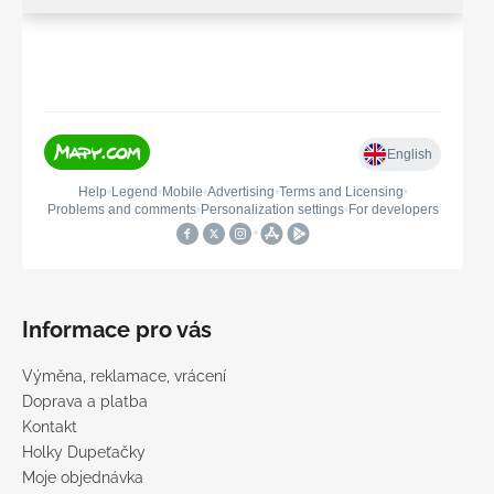
Informace pro vás
Výměna, reklamace, vrácení
Doprava a platba
Kontakt
Holky Dupeťačky
Moje objednávka