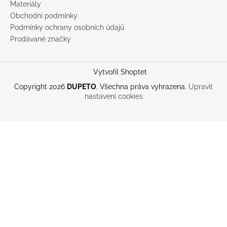
Materiály
Obchodní podmínky
Podmínky ochrany osobních údajů
Prodávané značky
Vytvořil Shoptet
Copyright 2026
DUPETO
. Všechna práva vyhrazena.
Upravit
nastavení cookies