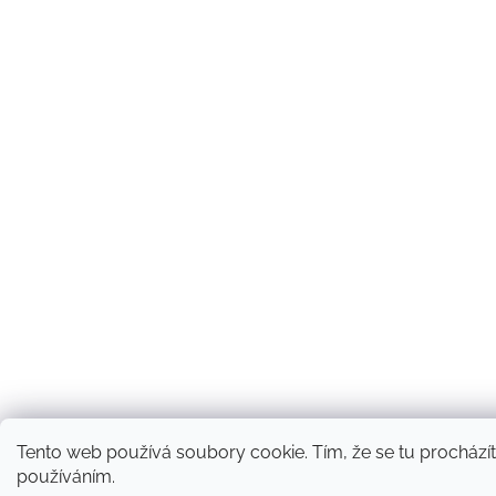
Tento web používá soubory cookie. Tím, že se tu procházíte
používáním.