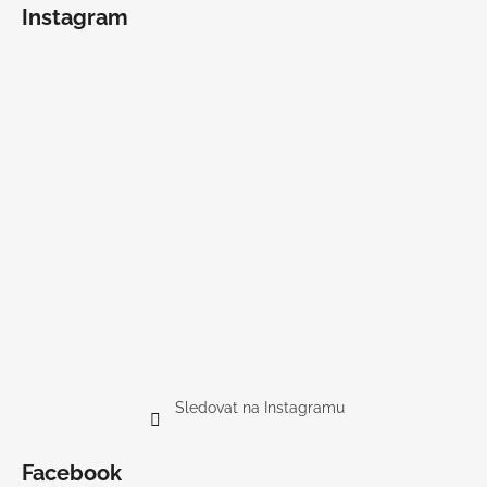
Instagram
Sledovat na Instagramu
Facebook