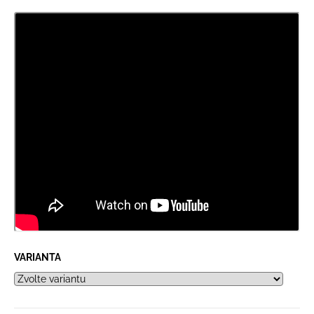
VARIANTA