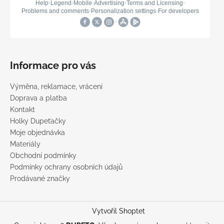
Informace pro vás
Výměna, reklamace, vrácení
Doprava a platba
Kontakt
Holky Dupeťačky
Moje objednávka
Materiály
Obchodní podmínky
Podmínky ochrany osobních údajů
Prodávané značky
Vytvořil Shoptet