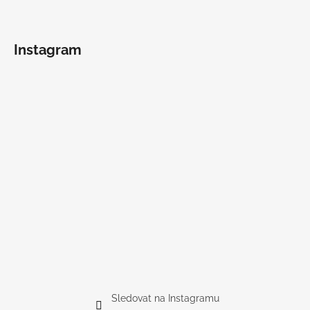
Instagram
Sledovat na Instagramu