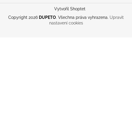
Vytvořil Shoptet
Copyright 2026
DUPETO
. Všechna práva vyhrazena.
Upravit
nastavení cookies