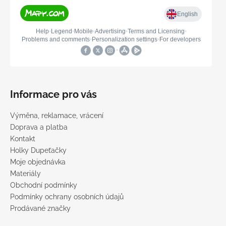
Informace pro vás
Výměna, reklamace, vrácení
Doprava a platba
Kontakt
Holky Dupeťačky
Moje objednávka
Materiály
Obchodní podmínky
Podmínky ochrany osobních údajů
Prodávané značky