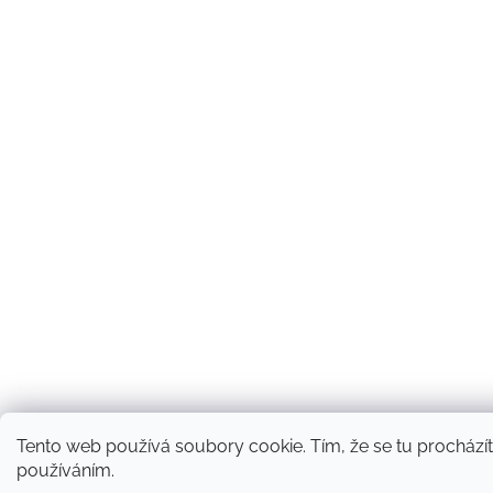
Tento web používá soubory cookie. Tím, že se tu procházíte
používáním.