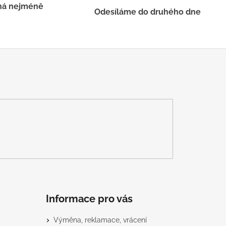
há nejméně
Odesíláme do druhého dne
Informace pro vás
Výměna, reklamace, vrácení