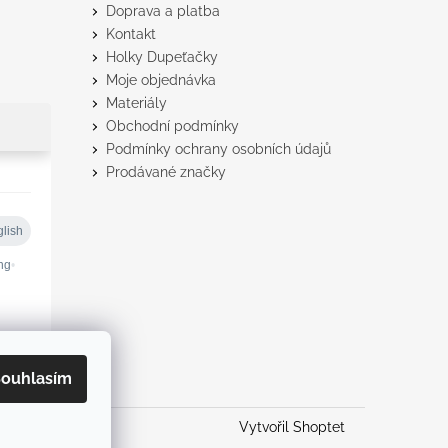
Doprava a platba
Kontakt
Holky Dupeťačky
Moje objednávka
Materiály
Obchodní podmínky
Podmínky ochrany osobních údajů
Prodávané značky
ouhlasím
Vytvořil Shoptet