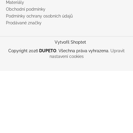
Materiály
Obchodní podmínky
Podmínky ochrany osobních údajů
Prodávané značky
Vytvořil Shoptet
Copyright 2026
DUPETO
. Všechna práva vyhrazena.
Upravit
nastavení cookies