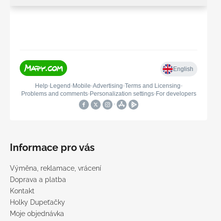
Informace pro vás
Výměna, reklamace, vrácení
Doprava a platba
Kontakt
Holky Dupeťačky
Moje objednávka