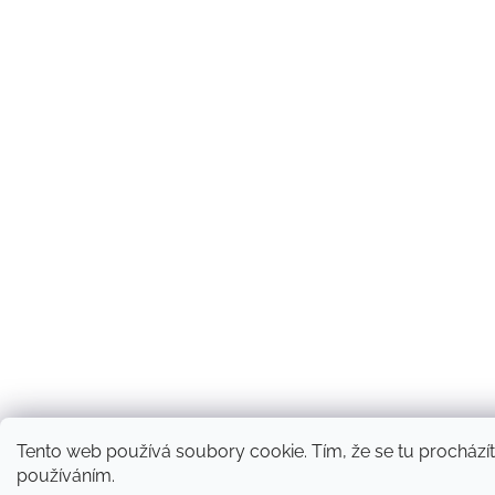
Tento web používá soubory cookie. Tím, že se tu procházíte
používáním.