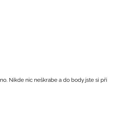
. Nikde nic neškrabe a do body jste si při