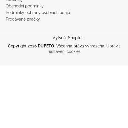
Obchodní podmínky
Podmínky ochrany osobních údajů
Prodávané značky
Vytvořil Shoptet
Copyright 2026
DUPETO
. Všechna práva vyhrazena.
Upravit
nastavení cookies