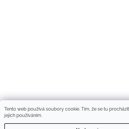
Tento web používá soubory cookie. Tím, že se tu procházít
jejich používáním.