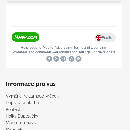
Informace pro vás
Výměna, reklamace, vrácení
Doprava a platba
Kontakt
Holky Dupeťačky
Moje objednávka
Materiály