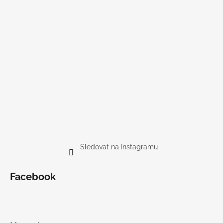
Sledovat na Instagramu
Facebook