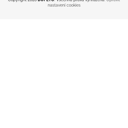
nastavení cookies