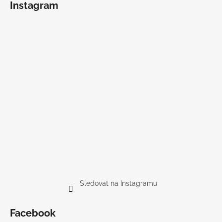
Instagram
Sledovat na Instagramu
Facebook