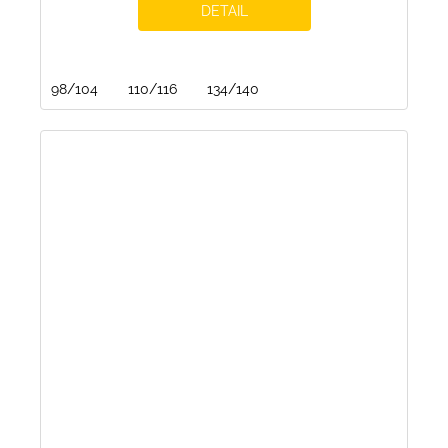
DETAIL
98/104
110/116
134/140