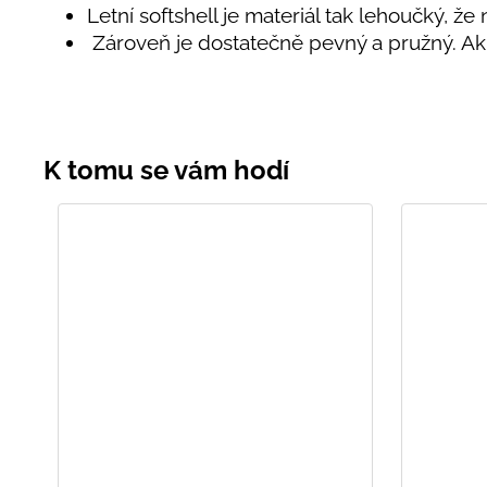
Letní softshell je materiál tak lehoučký, že 
Zároveň je dostatečně pevný a pružný. 