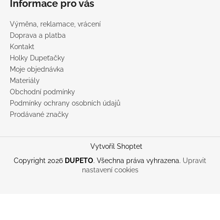
Informace pro vás
Výměna, reklamace, vrácení
Doprava a platba
Kontakt
Holky Dupeťačky
Moje objednávka
Materiály
Obchodní podmínky
Podmínky ochrany osobních údajů
Prodávané značky
Vytvořil Shoptet
Copyright 2026
DUPETO
. Všechna práva vyhrazena.
Upravit
nastavení cookies