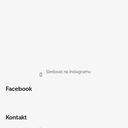
Sledovat na Instagramu
Facebook
Kontakt