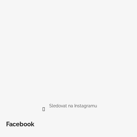
Sledovat na Instagramu
Facebook