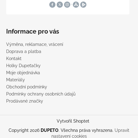
Informace pro vás
Výměna, reklamace, vrácení
Doprava a platba
Kontakt
Holky Dupeťačky
Moje objednávka
Materiály
Obchodní podmínky
Podmínky ochrany osobních údajů
Prodávané značky
Vytvořil Shoptet
Copyright 2026
DUPETO
. Všechna práva vyhrazena.
Upravit
nastavení cookies