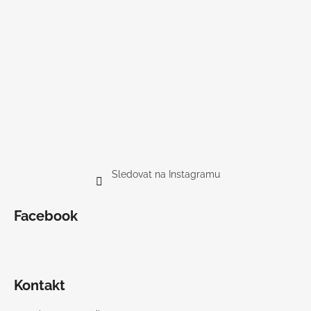
Sledovat na Instagramu
Facebook
Kontakt