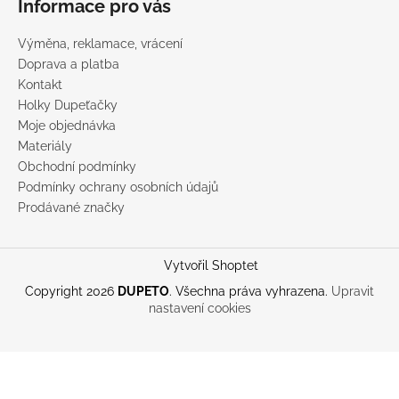
Informace pro vás
Výměna, reklamace, vrácení
Doprava a platba
Kontakt
Holky Dupeťačky
Moje objednávka
Materiály
Obchodní podmínky
Podmínky ochrany osobních údajů
Prodávané značky
Vytvořil Shoptet
Copyright 2026
DUPETO
. Všechna práva vyhrazena.
Upravit
nastavení cookies