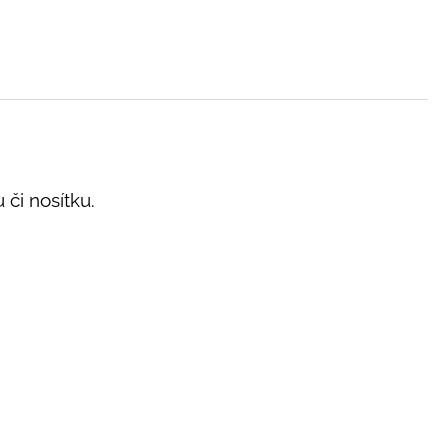
 či nosítku.