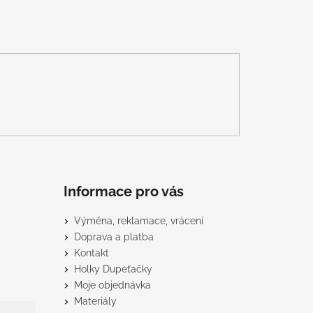
Informace pro vás
Výměna, reklamace, vrácení
Doprava a platba
Kontakt
Holky Dupeťačky
Moje objednávka
Materiály