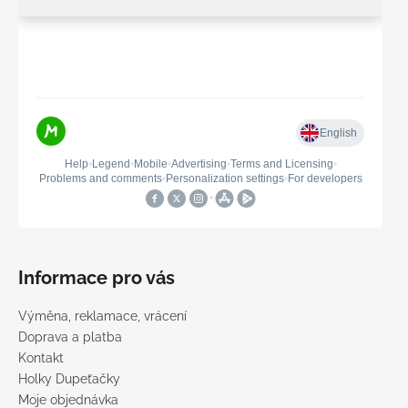
Informace pro vás
Výměna, reklamace, vrácení
Doprava a platba
Kontakt
Holky Dupeťačky
Moje objednávka