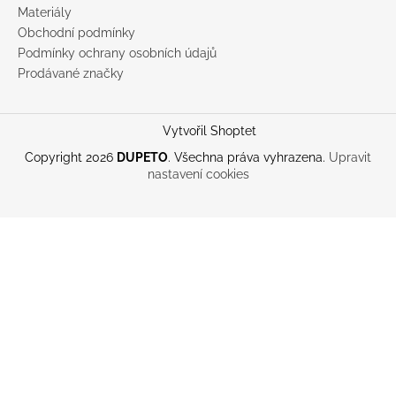
Materiály
Obchodní podmínky
Podmínky ochrany osobních údajů
Prodávané značky
Vytvořil Shoptet
Copyright 2026
DUPETO
. Všechna práva vyhrazena.
Upravit
nastavení cookies