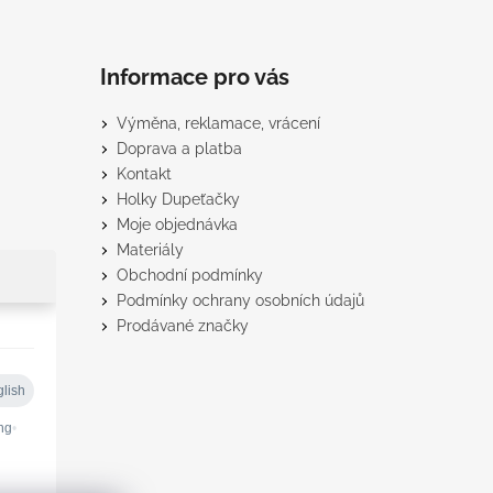
Informace pro vás
Výměna, reklamace, vrácení
Doprava a platba
Kontakt
Holky Dupeťačky
Moje objednávka
Materiály
Obchodní podmínky
Podmínky ochrany osobních údajů
Prodávané značky