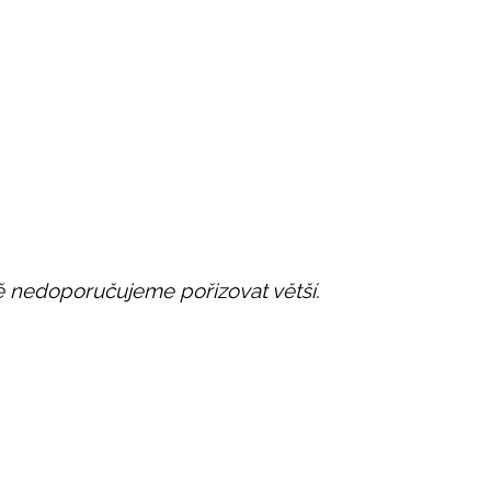
itě nedoporučujeme pořizovat větší.