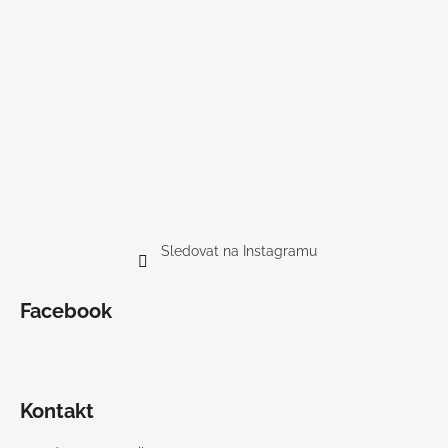
Sledovat na Instagramu
Facebook
Kontakt