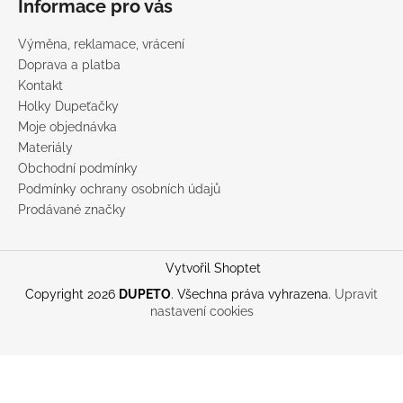
Informace pro vás
Výměna, reklamace, vrácení
Doprava a platba
Kontakt
Holky Dupeťačky
Moje objednávka
Materiály
Obchodní podmínky
Podmínky ochrany osobních údajů
Prodávané značky
Vytvořil Shoptet
Copyright 2026
DUPETO
. Všechna práva vyhrazena.
Upravit
nastavení cookies