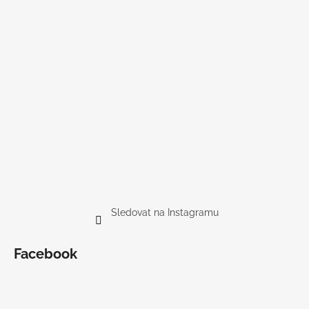
Sledovat na Instagramu
Facebook